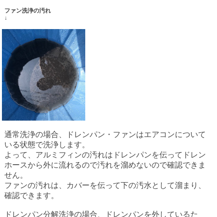
ファン洗浄の汚れ
↓
通常洗浄の場合、ドレンパン・ファンはエアコンについて
いる状態で洗浄します。
よって、アルミフィンの汚れはドレンパンを伝ってドレン
ホースから外に流れるので汚れを溜めないので確認できま
せん。
ファンの汚れは、カバーを伝って下の汚水として溜まり、
確認できます。
ドレンパン分解洗浄の場合、ドレンパンを外しているた