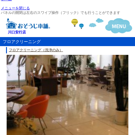
メニューを閉じる
パネルの開閉は左右のスワイプ操作（フリック）でも行うことができます
川口安行店
フロアクリーニング
フロアクリーニング（洗浄のみ）