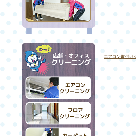
エアコン取付け