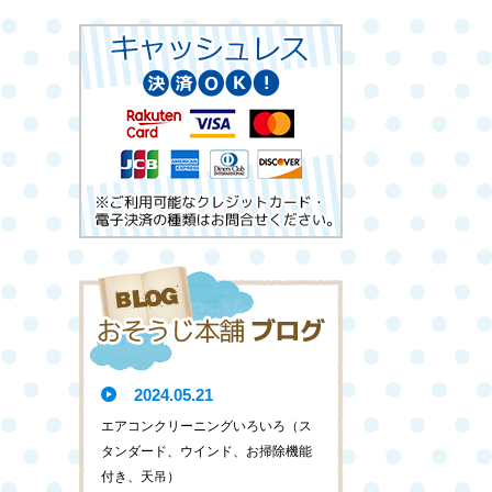
2024.05.21
エアコンクリーニングいろいろ（ス
タンダード、ウインド、お掃除機能
付き、天吊）