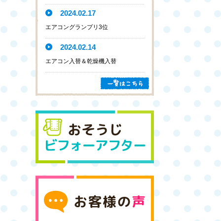
2024.02.17
エアコングランプリ3位
2024.02.14
エアコン入替＆乾燥機入替