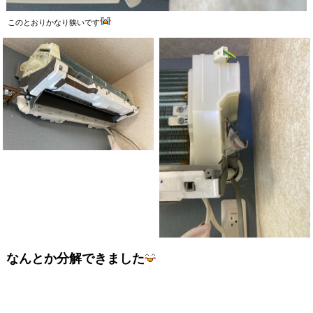
このとおりかなり狭いです
なんとか分解できました