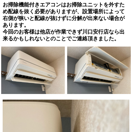
お掃除機能付きエアコンはお掃除ユニットを外すた
め配線を抜く必要がありますが、設置場所によって
右側が狭いと配線が抜けずに分解が出来ない場合が
あります。
今回のお客様は他店が作業できず川口安行店なら出
来るかもしれないとのことでご連絡頂きました。