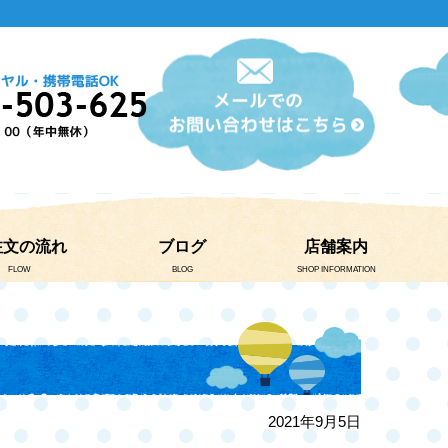
注文の流れ
ブログ
店舗案内
FLOW
BLOG
SHOP INFORMATION
2021年9月5日