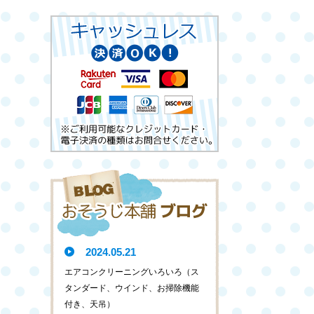
2024.05.21
エアコンクリーニングいろいろ（ス
タンダード、ウインド、お掃除機能
付き、天吊）