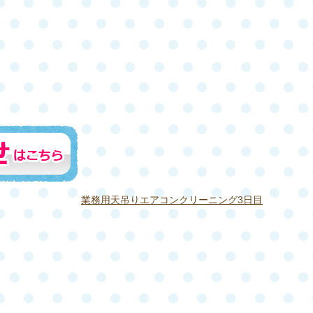
業務用天吊りエアコンクリーニング3日目