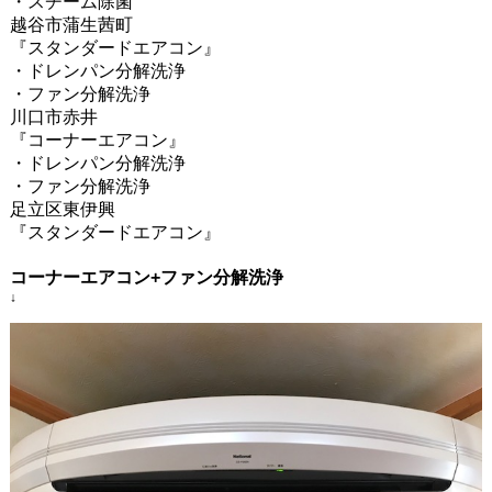
・スチーム除菌
越谷市蒲生茜町
『スタンダードエアコン』
・ドレンパン分解洗浄
・ファン分解洗浄
川口市赤井
『コーナーエアコン』
・ドレンパン分解洗浄
・ファン分解洗浄
足立区東伊興
『スタンダードエアコン』
コーナーエアコン
+
ファン分解洗浄
↓