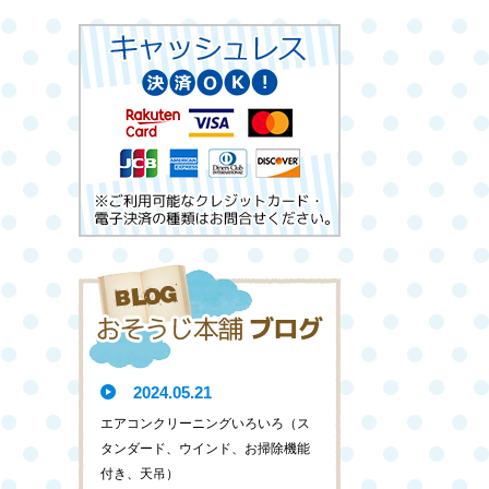
2024.05.21
エアコンクリーニングいろいろ（ス
タンダード、ウインド、お掃除機能
付き、天吊）