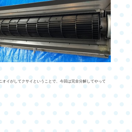
ニオイがしてクサイということで、今回は完全分解してやって