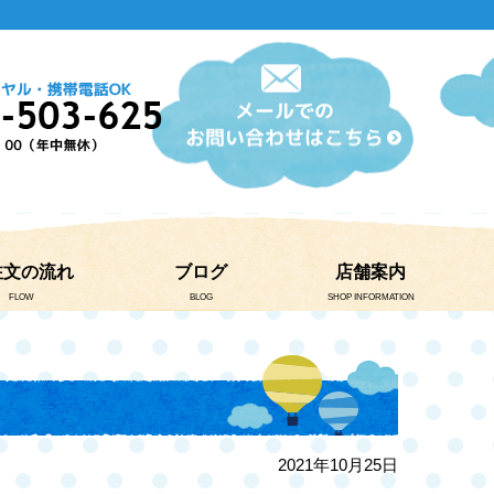
注文の流れ
ブログ
店舗案内
FLOW
BLOG
SHOP INFORMATION
2021年10月25日