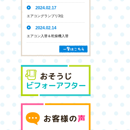
2024.02.17
エアコングランプリ3位
2024.02.14
エアコン入替＆乾燥機入替