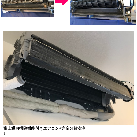
富士通お掃除機能付きエアコン
+
完全分解洗浄
↓