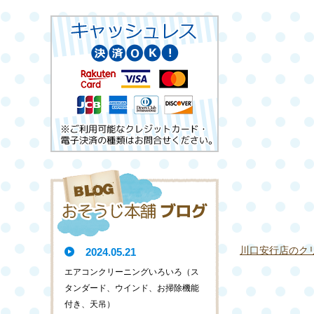
川口安行店のク
2024.05.21
エアコンクリーニングいろいろ（ス
タンダード、ウインド、お掃除機能
付き、天吊）