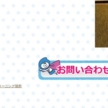
リーニング箇所