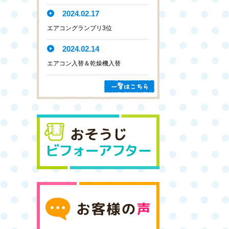
2024.02.17
エアコングランプリ3位
2024.02.14
エアコン入替＆乾燥機入替