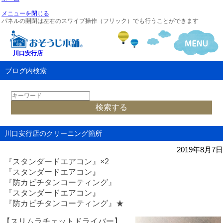
メニューを閉じる
パネルの開閉は左右のスワイプ操作（フリック）でも行うことができます
川口安行店
ブログ内検索
川口安行店のクリーニング箇所
2019年8月7日
『スタンダードエアコン』
×2
『スタンダードエアコン』
『防カビチタンコーティング』
『スタンダードエアコン』
『防カビチタンコーティング』★
【スリムラチェットドライバー】