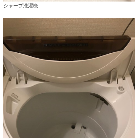
シャープ洗濯機