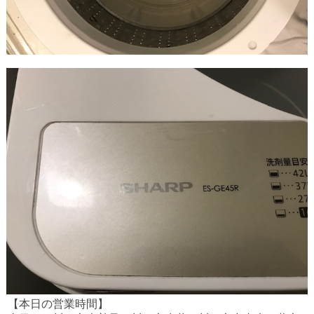
【本日の営業時間】