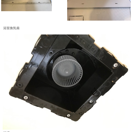
浴室換気扇