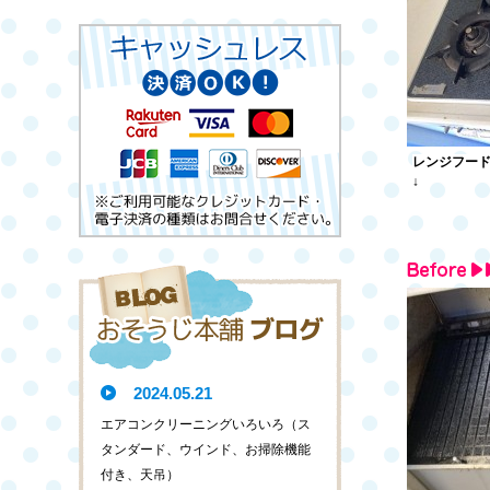
レンジフー
↓
2024.05.21
エアコンクリーニングいろいろ（ス
タンダード、ウインド、お掃除機能
付き、天吊）