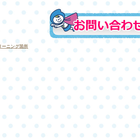
リーニング箇所