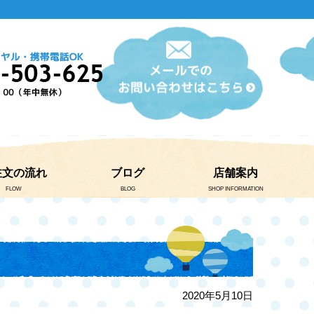
注文の流れ
ブログ
店舗案内
FLOW
BLOG
SHOP INFORMATION
2020年5月10日