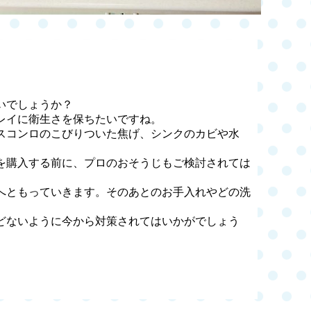
いでしょうか？
レイに衛生さを保ちたいですね。
スコンロのこびりついた焦げ、シンクのカビや水
を購入する前に、プロのおそうじもご検討されては
へともっていきます。そのあとのお手入れやどの洗
どないように今から対策されてはいかがでしょう