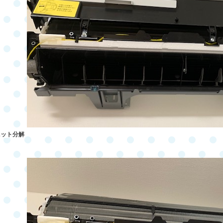
ニット分解