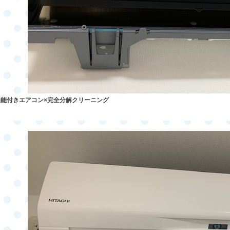
機能付きエアコン
×
完全分解クリーニング