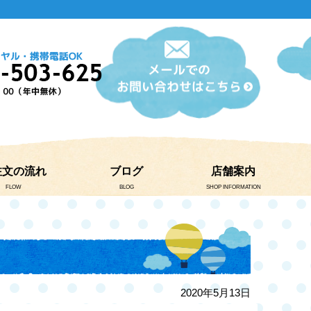
注文の流れ
ブログ
店舗案内
FLOW
BLOG
SHOP INFORMATION
2020年5月13日