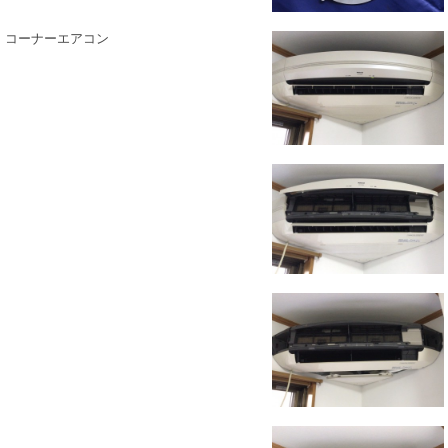
コーナーエアコン