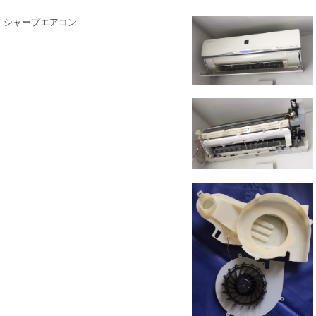
シャープエアコン