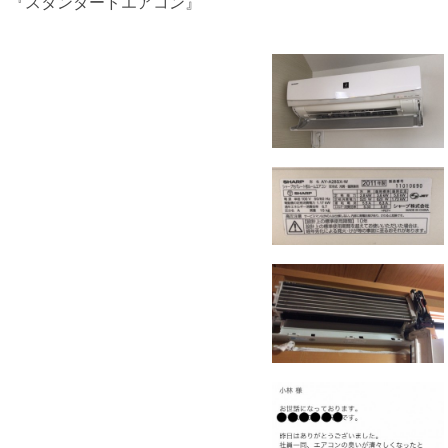
『スタンダードエアコン』