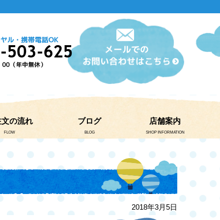
注文の流れ
ブログ
店舗案内
FLOW
BLOG
SHOP INFORMATION
2018年3月5日