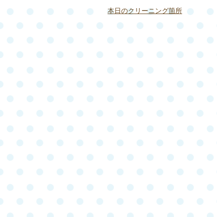
本日のクリーニング箇所