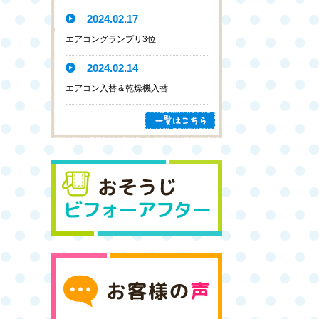
2024.02.17
エアコングランプリ3位
2024.02.14
エアコン入替＆乾燥機入替