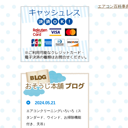
エアコン百科事
2024.05.21
エアコンクリーニングいろいろ（ス
タンダード、ウインド、お掃除機能
付き、天吊）