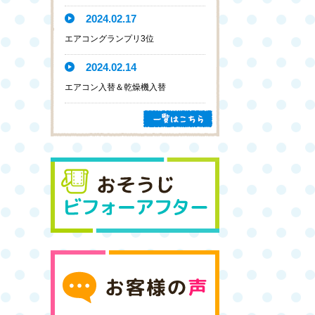
2024.02.17
エアコングランプリ3位
2024.02.14
エアコン入替＆乾燥機入替