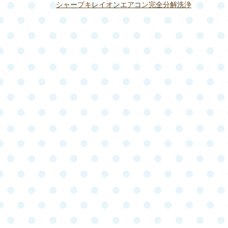
シャープキレイオンエアコン完全分解洗浄