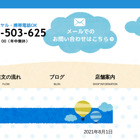
注文の流れ
ブログ
店舗案内
FLOW
BLOG
SHOP INFORMATION
2021年8月1日