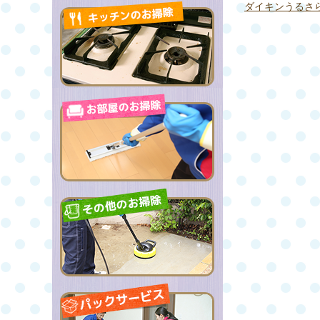
ダイキンうるさ