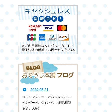
2024.05.21
エアコンクリーニングいろいろ（ス
タンダード、ウインド、お掃除機能
付き、天吊）