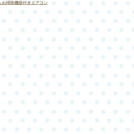
らお掃除機能付きエアコン