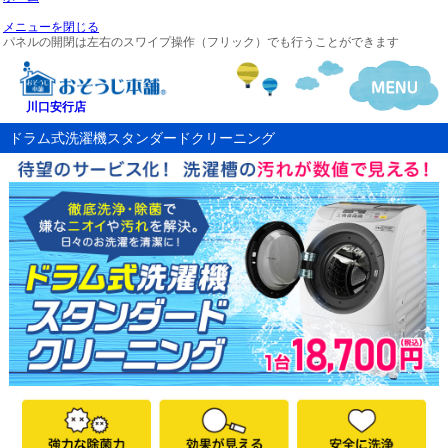
メニューを閉じる
パネルの開閉は左右のスワイプ操作（フリック）でも行うことができます
川口安行店
ドラム式洗濯機スタンダードクリーニング