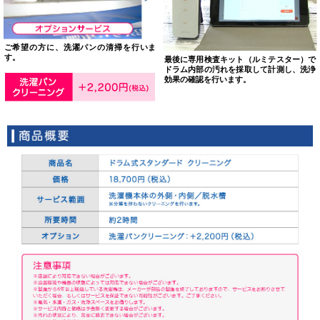
ご希望の方に、洗濯パンの清掃を行いま
す。
最後に専用検査キット（ルミテスター）で
ドラム内部の汚れを採取して計測し、洗浄
効果の確認を行います。