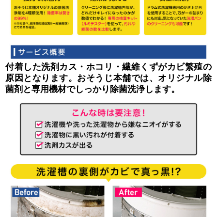
付着した洗剤カス・ホコリ・繊維くずがカビ繁殖の
原因となります。おそうじ本舗では、オリジナル除
菌剤と専用機材でしっかり除菌洗浄します。