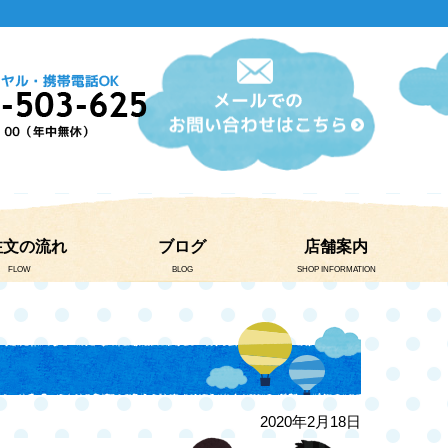
注文の流れ
ブログ
店舗案内
FLOW
BLOG
SHOP INFORMATION
2020年2月18日