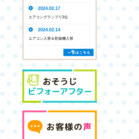
2024.02.17
エアコングランプリ3位
2024.02.14
エアコン入替＆乾燥機入替